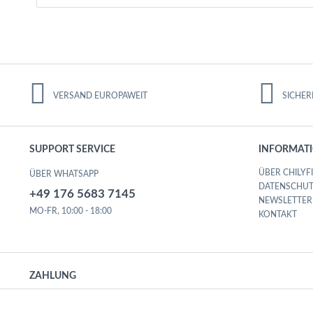
VERSAND EUROPAWEIT
SICHER
SUPPORT SERVICE
INFORMAT
ÜBER CHILYF
ÜBER WHATSAPP
DATENSCHUT
+49 176 5683 7145
NEWSLETTER
MO-FR, 10:00 - 18:00
KONTAKT
ZAHLUNG