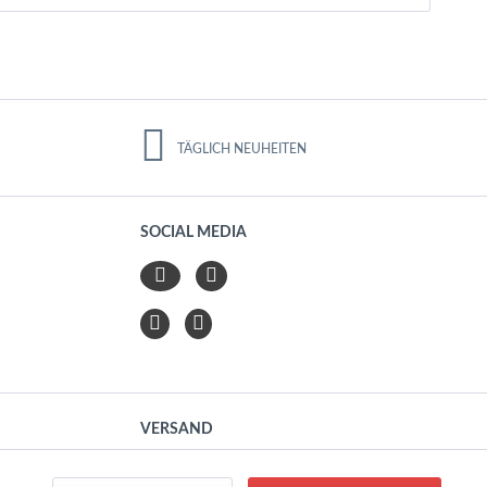
TÄGLICH NEUHEITEN
SOCIAL MEDIA
VERSAND