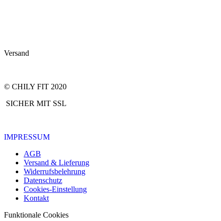
Versand
© CHILY FIT 2020
SICHER MIT SSL
IMPRESSUM
AGB
Versand & Lieferung
Widerrufsbelehrung
Datenschutz
Cookies-Einstellung
Kontakt
Funktionale Cookies