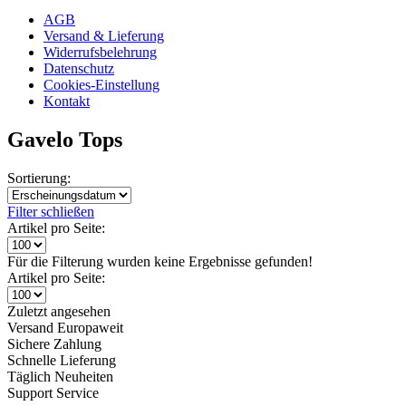
AGB
Versand & Lieferung
Widerrufsbelehrung
Datenschutz
Cookies-Einstellung
Kontakt
Gavelo Tops
Sortierung:
Filter schließen
Artikel pro Seite:
Für die Filterung wurden keine Ergebnisse gefunden!
Artikel pro Seite:
Zuletzt angesehen
Versand Europaweit
Sichere Zahlung
Schnelle Lieferung
Täglich Neuheiten
Support Service