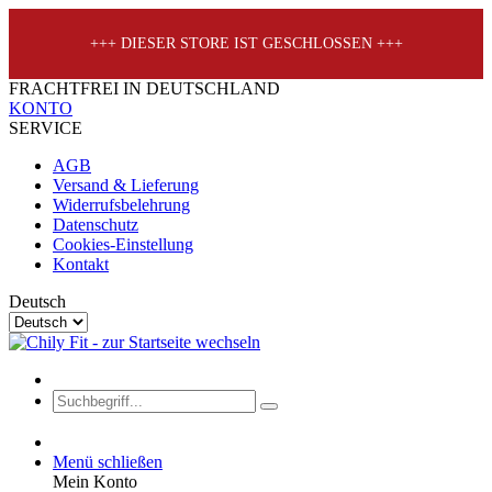
+++ DIESER STORE IST GESCHLOSSEN +++
FRACHTFREI IN DEUTSCHLAND
KONTO
SERVICE
AGB
Versand & Lieferung
Widerrufsbelehrung
Datenschutz
Cookies-Einstellung
Kontakt
Deutsch
Menü schließen
Mein Konto