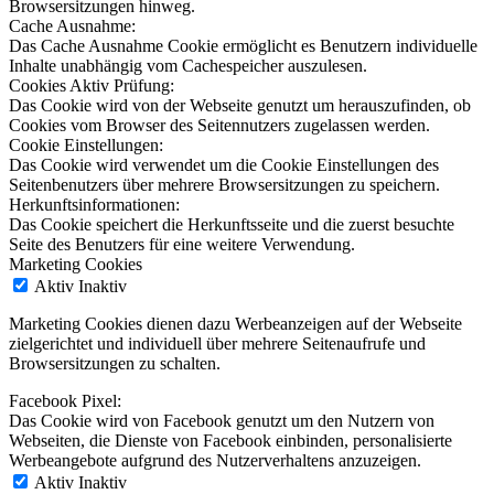
Browsersitzungen hinweg.
Cache Ausnahme:
Das Cache Ausnahme Cookie ermöglicht es Benutzern individuelle
Inhalte unabhängig vom Cachespeicher auszulesen.
Cookies Aktiv Prüfung:
Das Cookie wird von der Webseite genutzt um herauszufinden, ob
Cookies vom Browser des Seitennutzers zugelassen werden.
Cookie Einstellungen:
Das Cookie wird verwendet um die Cookie Einstellungen des
Seitenbenutzers über mehrere Browsersitzungen zu speichern.
Herkunftsinformationen:
Das Cookie speichert die Herkunftsseite und die zuerst besuchte
Seite des Benutzers für eine weitere Verwendung.
Marketing Cookies
Aktiv
Inaktiv
Marketing Cookies dienen dazu Werbeanzeigen auf der Webseite
zielgerichtet und individuell über mehrere Seitenaufrufe und
Browsersitzungen zu schalten.
Facebook Pixel:
Das Cookie wird von Facebook genutzt um den Nutzern von
Webseiten, die Dienste von Facebook einbinden, personalisierte
Werbeangebote aufgrund des Nutzerverhaltens anzuzeigen.
Aktiv
Inaktiv