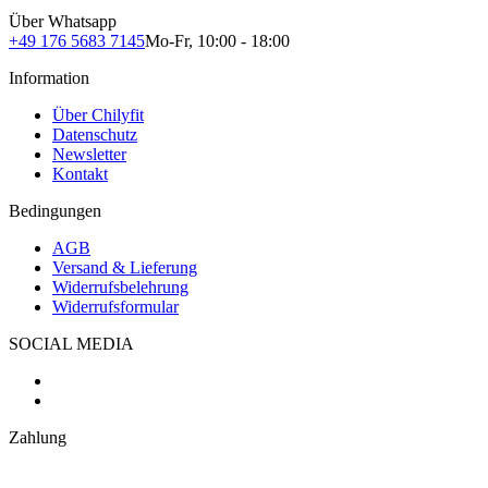
Über Whatsapp
+49 176 5683 7145
Mo-Fr, 10:00 - 18:00
Information
Über Chilyfit
Datenschutz
Newsletter
Kontakt
Bedingungen
AGB
Versand & Lieferung
Widerrufsbelehrung
Widerrufsformular
SOCIAL MEDIA
Zahlung