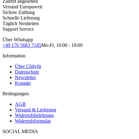
Zuletzt angesehen
Versand Europaweit
Sichere Zahlung
Schnelle Lieferung
Täglich Neuheiten
Support Service
Über Whatsapp
+49 176 5683 7145
Mo-Fr, 10:00 - 18:00
Information
Über Chilyfit
Datenschutz
Newsletter
Kontakt
Bedingungen
AGB
Versand & Lieferung
Widerrufsbelehrung
Widerrufsformular
SOCIAL MEDIA