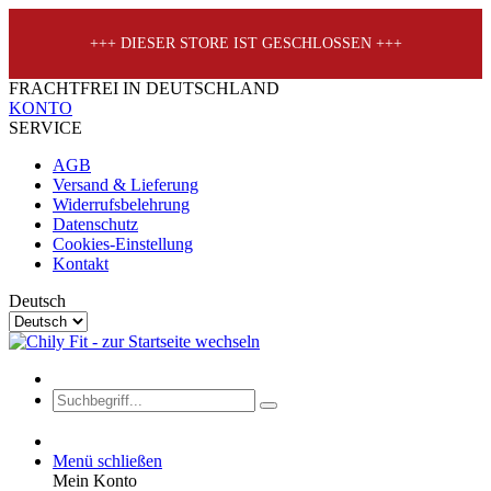
+++ DIESER STORE IST GESCHLOSSEN +++
FRACHTFREI IN DEUTSCHLAND
KONTO
SERVICE
AGB
Versand & Lieferung
Widerrufsbelehrung
Datenschutz
Cookies-Einstellung
Kontakt
Deutsch
Menü schließen
Mein Konto