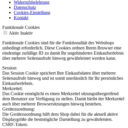
Widerrufsbelehrung
Datenschutz
Cookies-Einstellung
Kontakt
Funktionale Cookies
Aktiv
Inaktiv
Funktionale Cookies sind für die Funktionalität des Webshops
unbedingt erforderlich. Diese Cookies ordnen Ihrem Browser eine
eindeutige zufällige ID zu damit Ihr ungehindertes Einkaufserlebnis
über mehrere Seitenaufrufe hinweg gewährleistet werden kann.
Session:
Das Session Cookie speichert Ihre Einkaufsdaten über mehrere
Seitenaufrufe hinweg und ist somit unerlässlich für Ihr persönliches
Einkaufserlebnis.
Merkzettel:
Das Cookie ermöglicht es einen Merkzettel sitzungsübergreifend
dem Benutzer zur Verfügung zu stellen. Damit bleibt der Merkzettel
auch über mehrere Browsersitzungen hinweg bestehen.
Gerätezuordnung:
Die Gerätezuordnung hilft dem Shop dabei für die aktuell aktive
Displaygröße die bestmögliche Darstellung zu gewährleisten.
CSRF-Token: