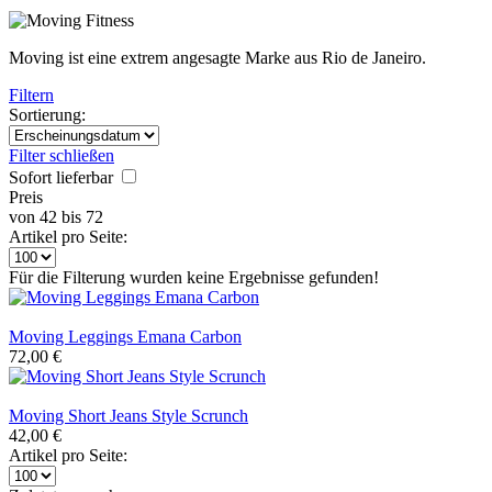
Moving ist eine extrem angesagte Marke aus Rio de Janeiro.
Filtern
Sortierung:
Filter schließen
Sofort lieferbar
Preis
von
42
bis
72
Artikel pro Seite:
Für die Filterung wurden keine Ergebnisse gefunden!
Moving Leggings Emana Carbon
72,00 €
Moving Short Jeans Style Scrunch
42,00 €
Artikel pro Seite: