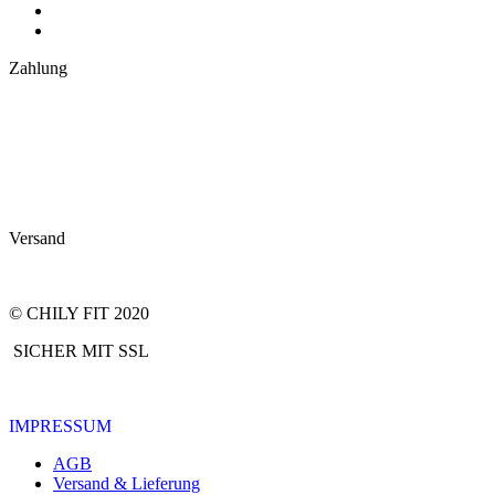
Zahlung
Versand
© CHILY FIT 2020
SICHER MIT SSL
IMPRESSUM
AGB
Versand & Lieferung