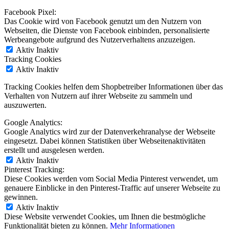
Facebook Pixel:
Das Cookie wird von Facebook genutzt um den Nutzern von
Webseiten, die Dienste von Facebook einbinden, personalisierte
Werbeangebote aufgrund des Nutzerverhaltens anzuzeigen.
Aktiv
Inaktiv
Tracking Cookies
Aktiv
Inaktiv
Tracking Cookies helfen dem Shopbetreiber Informationen über das
Verhalten von Nutzern auf ihrer Webseite zu sammeln und
auszuwerten.
Google Analytics:
Google Analytics wird zur der Datenverkehranalyse der Webseite
eingesetzt. Dabei können Statistiken über Webseitenaktivitäten
erstellt und ausgelesen werden.
Aktiv
Inaktiv
Pinterest Tracking:
Diese Cookies werden vom Social Media Pinterest verwendet, um
genauere Einblicke in den Pinterest-Traffic auf unserer Webseite zu
gewinnen.
Aktiv
Inaktiv
Diese Website verwendet Cookies, um Ihnen die bestmögliche
Funktionalität bieten zu können.
Mehr Informationen